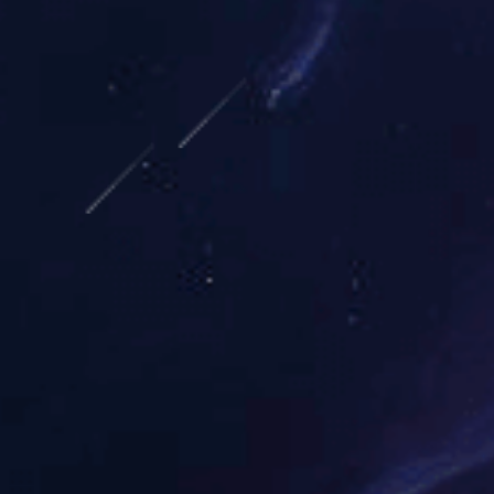
电话：
021-57661171
手机：
13701931188
13916913078
18205630255
E-mail：
xinlikeji11@163.com
问鼎在线
|
华体会官方网页版
|
快3网页版页面登录_快3（中国）
|
奇异果