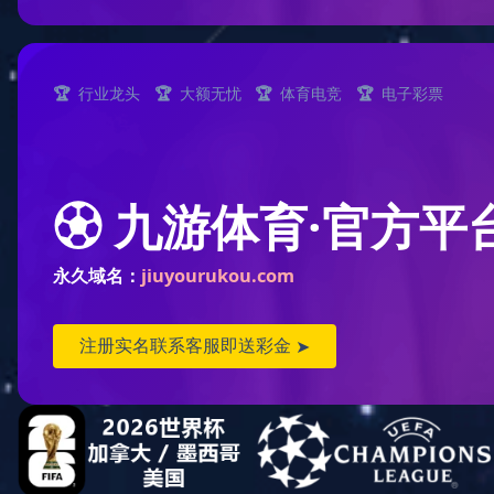
当前位置：
首页
/
新闻资讯
/
新闻资讯
新闻资讯
NEWS
公司动态
行业资讯
服务热线
13916935178
13916913078